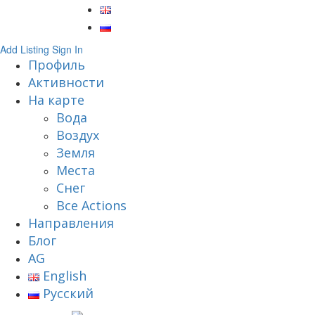
Add Listing
Sign In
Профиль
Активности
На карте
Вода
Воздух
Земля
Места
Снег
Все Actions
Направления
Блог
AG
English
Русский