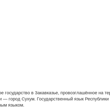
е государство в Закавказье, провозглашённое на те
и — город Сухум. Государственный язык Республики 
ным языком.