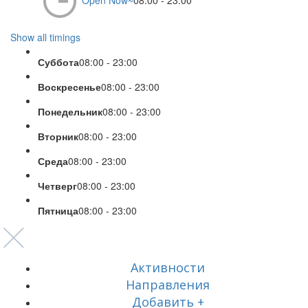
Open Now~
08:00 - 23:00
Show all timings
Суббота
08:00 - 23:00
Воскресенье
08:00 - 23:00
Понедельник
08:00 - 23:00
Вторник
08:00 - 23:00
Среда
08:00 - 23:00
Четверг
08:00 - 23:00
Пятница
08:00 - 23:00
Активности
Направления
Добавить +