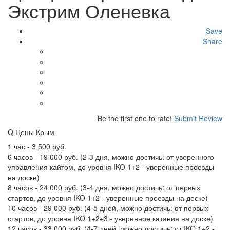
Экстрим Оленевка
Save
Share
Be the first one to rate!
Submit Review
Q
Цены Крым
1 час - 3 500 руб.
6 часов - 19 000 руб. (2-3 дня, можно достичь: от уверенного
управления кайтом, до уровня IKO 1+2 - уверенные проезды
на доске)
8 часов - 24 000 руб. (3-4 дня, можно достичь: от первых
стартов, до уровня IKO 1+2 - уверенные проезды на доске)
10 часов - 29 000 руб. (4-5 дней, можно достичь: от первых
стартов, до уровня IKO 1+2+3 - уверенное катания на доске)
12 часов - 33 000 руб. (4-7 дней, можно достичь: от IKO 1+2 -