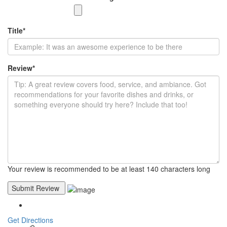
Title
*
Review
*
Your review is recommended to be at least 140 characters long
Get Directions