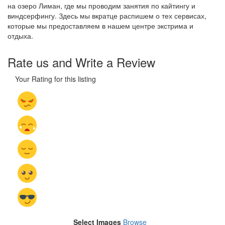
на озеро Лиман, где мы проводим занятия по кайтингу и
виндсерфингу. Здесь мы вкратце распишем о тех сервисах,
которые мы предоставляем в нашем центре экстрима и
отдыха.
Rate us and Write a Review
Your Rating for this listing
Select Images
Browse