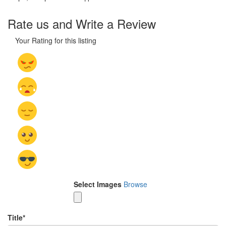
Rate us and Write a Review
Your Rating for this listing
Select Images
Browse
Title
*