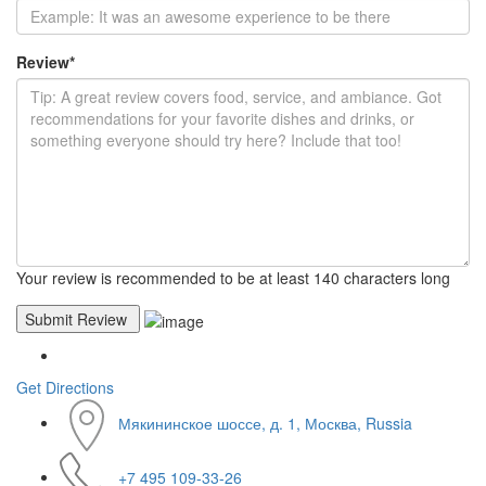
Review
*
Your review is recommended to be at least 140 characters long
Get Directions
Мякининское шоссе, д. 1, Москва, Russia
+7 495 109-33-26