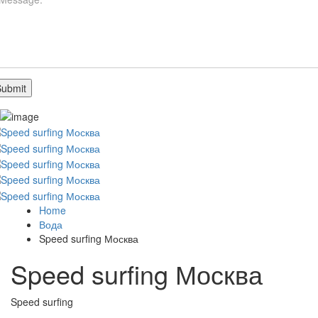
Home
Вода
Speed surfing Москва
Speed surfing Москва
Speed surfing