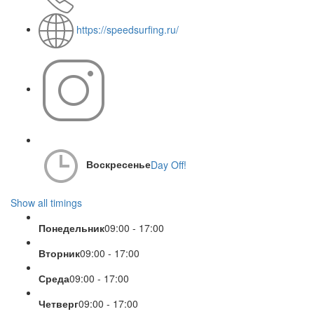
https://speedsurfing.ru/
Воскресенье
Day Off!
Show all timings
Понедельник
09:00 - 17:00
Вторник
09:00 - 17:00
Среда
09:00 - 17:00
Четверг
09:00 - 17:00