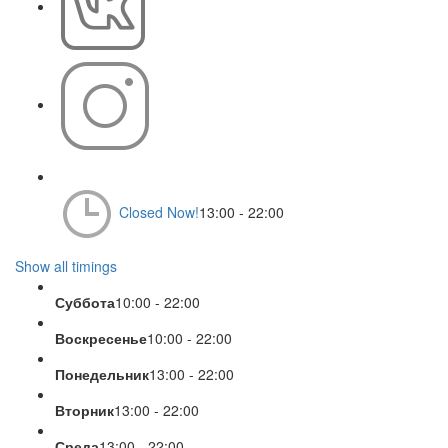
Closed Now!
13:00 - 22:00
Show all timings
Суббота
10:00 - 22:00
Воскресенье
10:00 - 22:00
Понедельник
13:00 - 22:00
Вторник
13:00 - 22:00
Среда
13:00 - 22:00