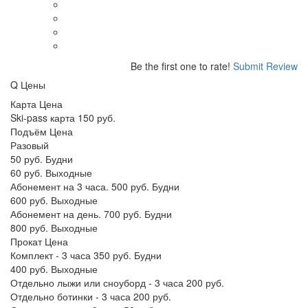
Be the first one to rate!
Submit Review
Q
Цены
Карта Цена
Ski-pass карта 150 руб.
Подъём Цена
Разовый
50 руб. Будни
60 руб. Выходные
Абонемент на 3 часа. 500 руб. Будни
600 руб. Выходные
Абонемент на день. 700 руб. Будни
800 руб. Выходные
Прокат Цена
Комплект - 3 часа 350 руб. Будни
400 руб. Выходные
Отдельно лыжи или сноуборд - 3 часа 200 руб.
Отдельно ботинки - 3 часа 200 руб.