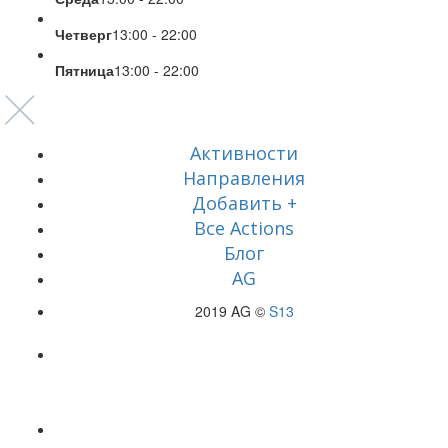
Четверг
13:00 - 22:00
Пятница
13:00 - 22:00
Активности
Направления
Добавить +
Все Actions
Блог
AG
2019 AG ©
S13