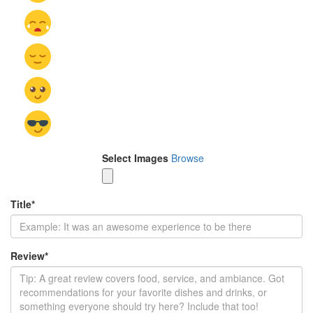
Select Images
Browse
Title
*
Review
*