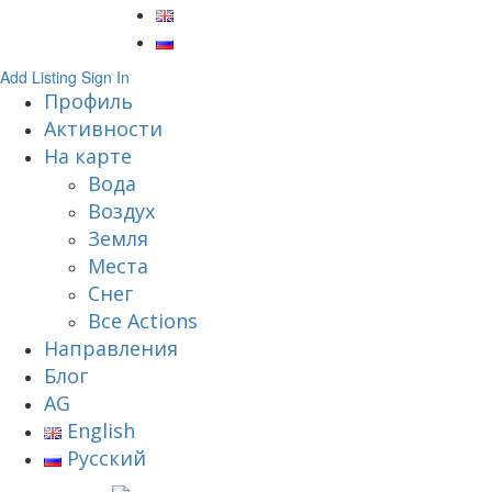
Add Listing
Sign In
Профиль
Активности
На карте
Вода
Воздух
Земля
Места
Снег
Все Actions
Направления
Блог
AG
English
Русский