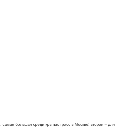
я, самая большая среди крытых трасс в Москве; вторая – для