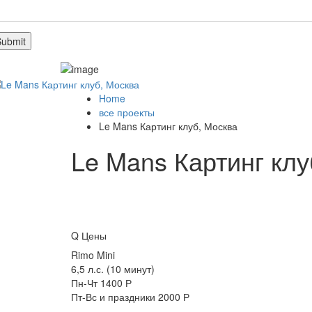
Home
все проекты
Le Mans Картинг клуб, Москва
Le Mans Картинг клу
Q
Цены
Rimo Mini
6,5 л.с. (10 минут)
Пн-Чт 1400 Р
Пт-Вс и праздники 2000 Р