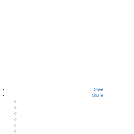
Save
Share