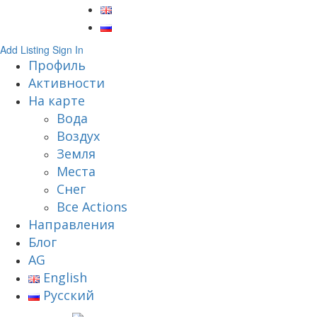
Add Listing
Sign In
Профиль
Активности
На карте
Вода
Воздух
Земля
Места
Снег
Все Actions
Направления
Блог
AG
English
Русский