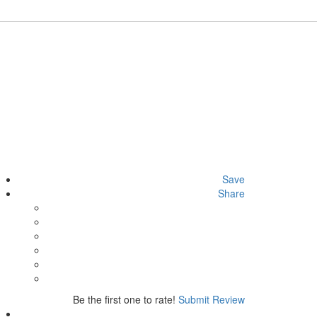
Save
Share
Be the first one to rate!
Submit Review