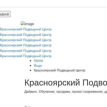
Home
Вода
Красноярский Подводный Центр
Красноярский Подв
Дайвинг. Обучение, продажа, прокат снаряжения, д