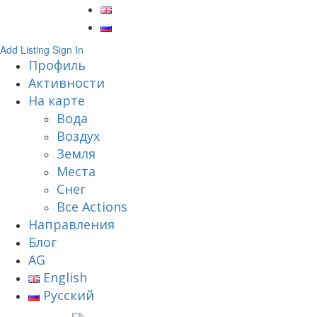
Add Listing
Sign In
Профиль
Активности
На карте
Вода
Воздух
Земля
Места
Снег
Все Actions
Направления
Блог
AG
English
Русский