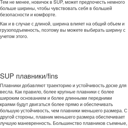
Тем не менее, новичок в SUP, может предпочесть немного
больше ширины, чтобы чувствовать себя в большей
безопасности и комфорте.
Как и в случае с длиной, ширина влияет на общий объем и
грузоподъемность, поэтому вы можете выбирать ширину с
учетом этого.
SUP плавники/fins
Плавники добавляют траекторию и устойчивость доске для
весла. Как правило, более крупные плавники с более
широким основанием и более длинными передними
краями будут двигаться более прямо и обеспечивать
большую устойчивость, чем плавники меньшего размера. С
другой стороны, плавник меньшего размера обеспечивает
лучшую маневренность. Большинство плавников съемные,