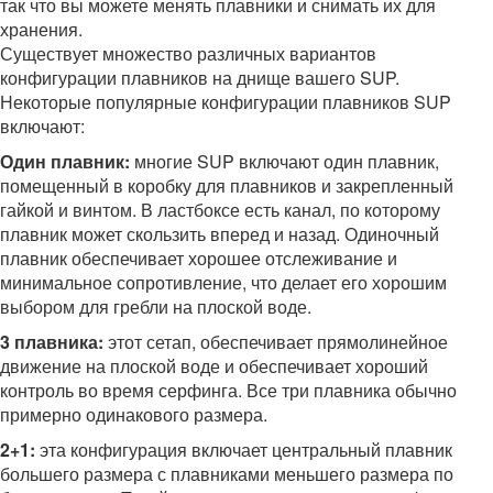
так что вы можете менять плавники и снимать их для
хранения.
Существует множество различных вариантов
конфигурации плавников на днище вашего SUP.
Некоторые популярные конфигурации плавников SUP
включают:
Один плавник:
многие SUP включают один плавник,
помещенный в коробку для плавников и закрепленный
гайкой и винтом. В ластбоксе есть канал, по которому
плавник может скользить вперед и назад. Одиночный
плавник обеспечивает хорошее отслеживание и
минимальное сопротивление, что делает его хорошим
выбором для гребли на плоской воде.
3 плавника:
этот сетап, обеспечивает прямолинейное
движение на плоской воде и обеспечивает хороший
контроль во время серфинга. Все три плавника обычно
примерно одинакового размера.
2+1:
эта конфигурация включает центральный плавник
большего размера с плавниками меньшего размера по