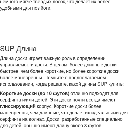
немного мягче твердых досок, что делает их более
удобными для поз йоги.
SUP Длина
Длина доски играет важную роль в определении
управляемости доски. В целом, более длинные доски
быстрее, чем более короткие, но более короткие доски
более маневренны. Помните о предполагаемом
использовании, когда решаете, какой длины SUP купить:
Короткие доски (до 10 футов)
отлично подходят для
серфинга и/или детей. Эти доски почти всегда имеют
глиссирующий
корпус. Короткие доски более
маневренны, чем длинные, что делает их идеальными для
серфинга на волнах. Доски, разработанные специально
для детей, обычно имеют длину около 8 футов.