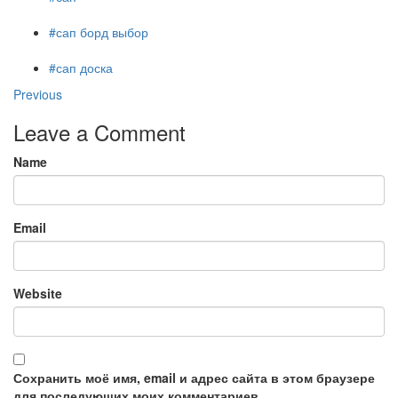
#сап борд выбор
#сап доска
Previous
Leave a Comment
Name
Email
Website
Сохранить моё имя, email и адрес сайта в этом браузере
для последующих моих комментариев.