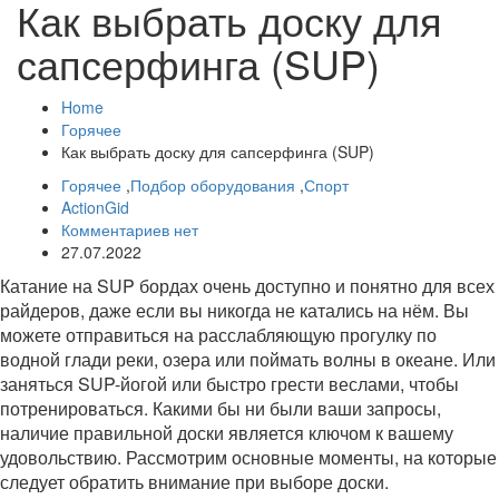
Как выбрать доску для
сапсерфинга (SUP)
Home
Горячее
Как выбрать доску для сапсерфинга (SUP)
Горячее
,
Подбор оборудования
,
Спорт
ActionGid
Комментариев нет
27.07.2022
Катание на SUP бордах очень доступно и понятно для всех
райдеров, даже если вы никогда не катались на нём. Вы
можете отправиться на расслабляющую прогулку по
водной глади реки, озера или поймать волны в океане. Или
заняться SUP-йогой или быстро грести веслами, чтобы
потренироваться. Какими бы ни были ваши запросы,
наличие правильной доски является ключом к вашему
удовольствию. Рассмотрим основные моменты, на которые
следует обратить внимание при выборе доски.