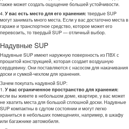
также может создать ощущение большей устойчивости.
4.
У вас есть место для его хранения:
твердые SUP
могут занимать много места. Если у вас достаточно места в
гараже и транспортное средство, которое может его
перевозить, то твердый SUP — отличный выбор.
Надувные SUP
Надувные SUP имеют наружную поверхность из ПВХ с
прошитой конструкцией, которая создает воздушную
сердцевину. Они поставляются с насосом для накачивания
доски и сумкой-чехлом для хранения.
Зачем покупать надувной SUP:
1.
У вас ограниченное пространство для хранения:
если вы живете в небольшом доме, квартире, у вас может
не хватить места для большой сплошной доски. Надувные
SUP компактны в сдутом состоянии и могут легко
храниться в небольших помещениях, например, в шкафу
или багажнике автомобиля.