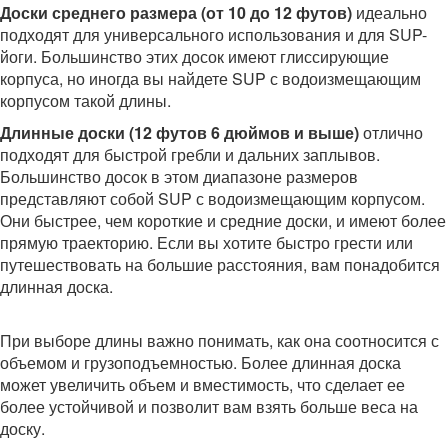
Доски среднего размера (от 10 до 12 футов)
идеально
подходят для универсального использования и для SUP-
йоги. Большинство этих досок имеют глиссирующие
корпуса, но иногда вы найдете SUP с водоизмещающим
корпусом такой длины.
Длинные доски (12 футов 6 дюймов и выше)
отлично
подходят для быстрой гребли и дальних заплывов.
Большинство досок в этом диапазоне размеров
представляют собой SUP с водоизмещающим корпусом.
Они быстрее, чем короткие и средние доски, и имеют более
прямую траекторию. Если вы хотите быстро грести или
путешествовать на большие расстояния, вам понадобится
длинная доска.
При выборе длины важно понимать, как она соотносится с
объемом и грузоподъемностью. Более длинная доска
может увеличить объем и вместимость, что сделает ее
более устойчивой и позволит вам взять больше веса на
доску.