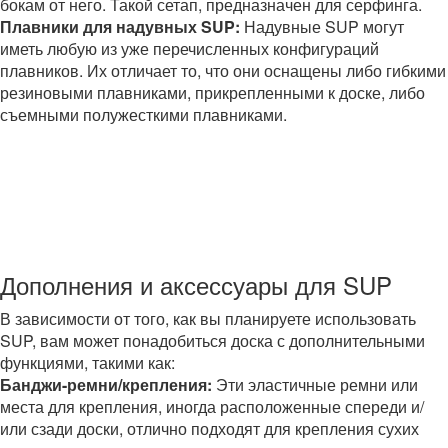
бокам от него. Такой сетап, предназначен для серфинга.
Плавники для надувных SUP:
Надувные SUP могут
иметь любую из уже перечисленных конфигураций
плавников. Их отличает то, что они оснащены либо гибкими
резиновыми плавниками, прикрепленными к доске, либо
съемными полужесткими плавниками.
Дополнения и аксессуары для SUP
В зависимости от того, как вы планируете использовать
SUP, вам может понадобиться доска с дополнительными
функциями, такими как:
Банджи-ремни/крепления:
Эти эластичные ремни или
места для крепления, иногда расположенные спереди и/
или сзади доски, отлично подходят для крепления сухих