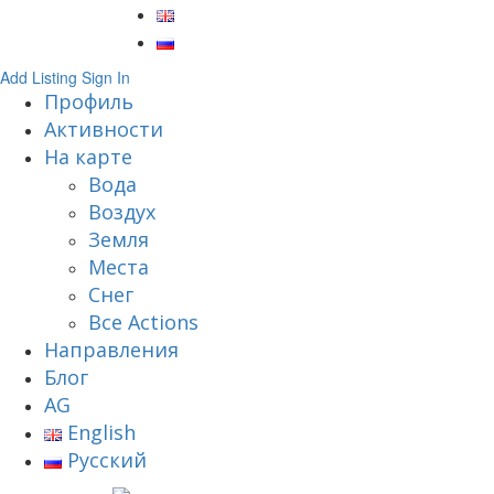
Add Listing
Sign In
Профиль
Активности
На карте
Вода
Воздух
Земля
Места
Снег
Все Actions
Направления
Блог
AG
English
Русский