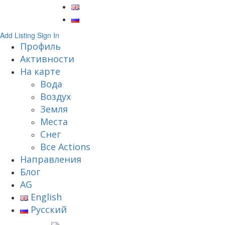
Add Listing
Sign In
Профиль
Активности
На карте
Вода
Воздух
Земля
Места
Снег
Все Actions
Направления
Блог
AG
English
Русский