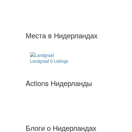
Места в Нидерландах
Landgraaf
0 Listings
Actions Нидерланды
Блоги о Нидерландах