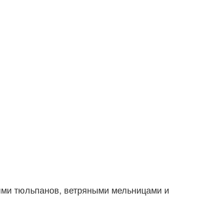
ями тюльпанов, ветряными мельницами и