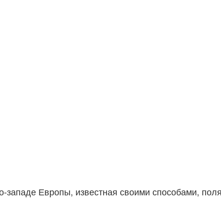
о-западе Европы, известная своими способами, пол