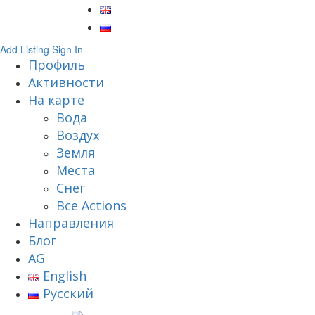
Add Listing
Sign In
Профиль
Активности
На карте
Вода
Воздух
Земля
Места
Снег
Все Actions
Направления
Блог
AG
English
Русский