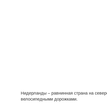
Нидерланды – равнинная страна на север
велосипедными дорожками.