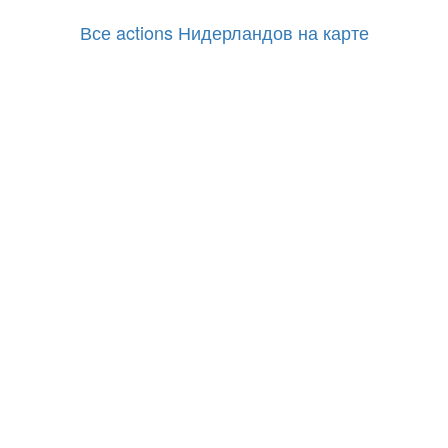
Все actions Нидерландов на карте