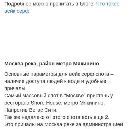
Подробнее можно прочитать в блоге:
Что такое
вейк серф
Москва река, район метро Мякинино
Основные параметры для вейк серф спота –
наличие доступа людей к воде и удобные
причалы.
Самый массовый спот в “Москве” пристань у
ресторана Shore House, метро Мякинино.
Напротив Вегас Сити.
Так же недалеко от этого спота есть еще 2.
Это причалы на Москва реке за администрацией