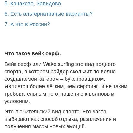
5. Конаково, Завидово
6. Есть альтернативные варианты?
7. А что в России?
Что такое вейк серф.
Вейк серф или Wake surfing это вид водного
спорта, в котором райдер скользит по волне
создаваемой катером – буксировщиком.
Является более лёгким, чем сёрфинг, и не таким
требовательным по отношению к волновым
условиям.
Это любительский вид спорта. Его часто
выбирают как способ отдыха, развлечения и
получения массы новых эмоций.