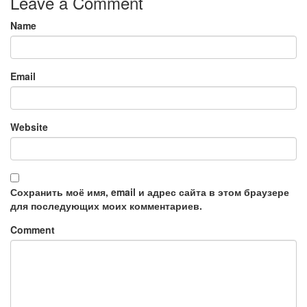
Leave a Comment
Name
Email
Website
Сохранить моё имя, email и адрес сайта в этом браузере
для последующих моих комментариев.
Comment