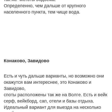
Определенно, чем дальше от крупного
населенного пункта, тем чище вода.
Конаково, Завидово
Есть и чуть дальше варианты, но возможно они
окажутся вам интереснее, это Конаково и
Завидово,
споты расположены так же на Волге. Есть и вейк
серф, вейкборд, сап, отели и базы отдыха.
Идеальный вариант для выезда на несколько