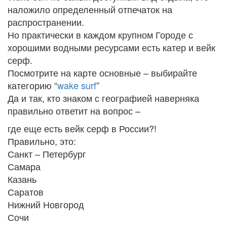
наложило определенный отпечаток на
распространении.
Но практически в каждом крупном Городе с
хорошими водными ресурсами есть катер и вейк
серф.
Посмотрите на карте основные – выбирайте
категорию “
wake surf
”
Да и так, кто знаком с географией наверняка
правильно ответит на вопрос –
где еще есть вейк серф в России?!
Правильно, это:
Санкт – Петербург
Самара
Казань
Саратов
Нижний Новгород
Сочи