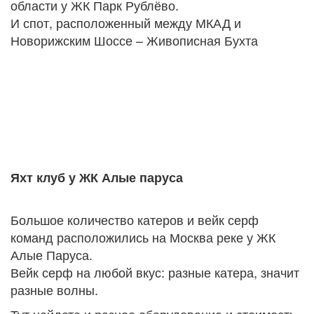
области у ЖК Парк Рублёво.
И спот, расположенный между МКАД и
Новорижским Шоссе – Живописная Бухта
Яхт клуб у ЖК Алые паруса
Большое количество катеров и вейк серф
команд расположились на Москва реке у ЖК
Алые Паруса.
Вейк серф на любой вкус: разные катера, значит
разные волны.