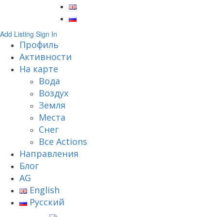
Add Listing
Sign In
Профиль
Активности
На карте
Вода
Воздух
Земля
Места
Снег
Все Actions
Направления
Блог
AG
English
Русский