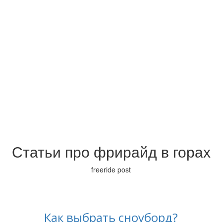
Статьи про фрирайд в горах
freeride post
Как выбрать сноуборд?