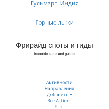
Гульмарг. Индия
Горные лыжи
Фрирайд споты и гиды
freeeride spots and guides
Активности
Направления
Добавить +
Все Actions
Блог