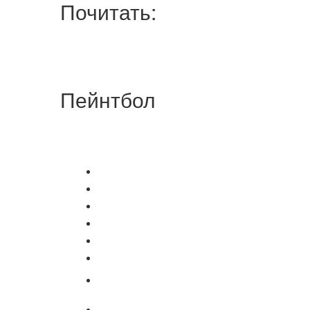
Почитать:
Пейнтбол