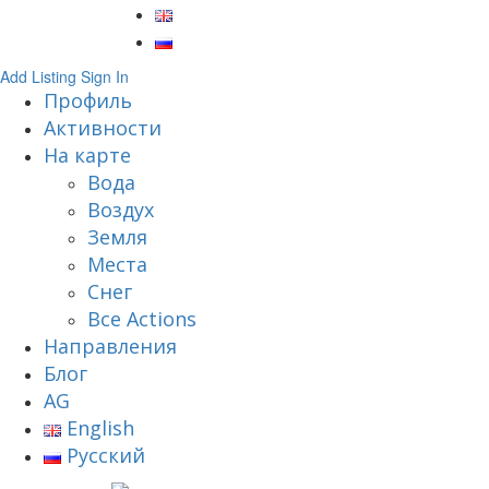
Add Listing
Sign In
Профиль
Активности
На карте
Вода
Воздух
Земля
Места
Снег
Все Actions
Направления
Блог
AG
English
Русский