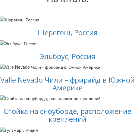
Шерегеш, Россия
Эльбрус, Россия
Valle Nevado Чили – фрирайд в Южной
Америке
Стойка на сноуборде, расположение
креплений