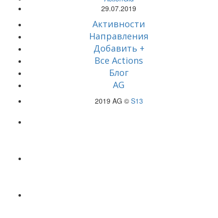
29.07.2019
Активности
Направления
Добавить +
Все Actions
Блог
AG
2019 AG ©
S13