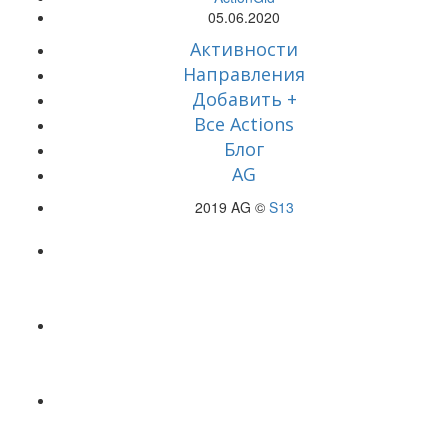
05.06.2020
Активности
Направления
Добавить +
Все Actions
Блог
AG
2019 AG ©
S13